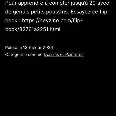
Pour apprendre à compter jusqu’à 20 avec
de gentils petits poussins. Essayez ce flip-
book : https://heyzine.com/flip-
book/32761a2251.html
Publié le
12 février 2024
Catégorisé comme
Dessins et Peintures