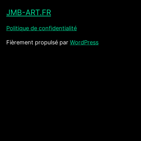
JMB-ART.FR
Politique de confidentialité
Fièrement propulsé par
WordPress