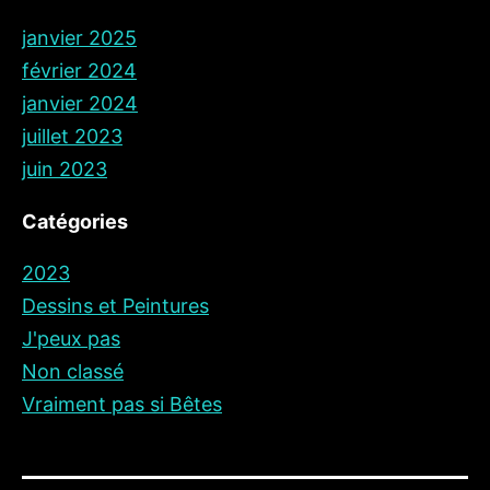
janvier 2025
février 2024
janvier 2024
juillet 2023
juin 2023
Catégories
2023
Dessins et Peintures
J'peux pas
Non classé
Vraiment pas si Bêtes